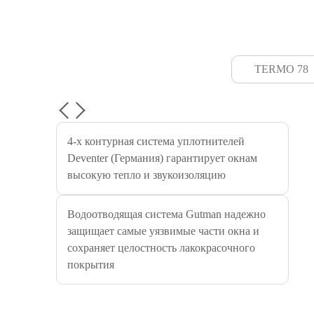
TERMO 78
4-х контурная система уплотнителей
Deventer (Германия) гарантирует окнам
высокую тепло и звукоизоляцию
Водоотводящая система Gutman надежно
защищает самые уязвимые части окна и
сохраняет целостность лакокрасочного
покрытия