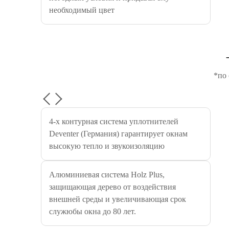
необходимый цвет
*по 
4-х контурная система уплотнителей
Deventer (Германия) гарантирует окнам
высокую тепло и звукоизоляцию
Алюминиевая система Holz Plus,
защищающая дерево от воздействия
внешней среды и увеличивающая срок
служюбы окна до 80 лет.