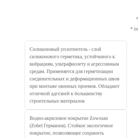
* п
Силиконовый уплотнитель - слой
силиконового герметика, устойчивого к
вибрациям, ультрафиолету и агрессивным
средам. Применяется для герметизации
соединительных и деформационных швов
при монтаже оконных проемов. Обладают
отличной адгезией к большинству
строительных материалов
Водно-акриловое покрытие Zowosan
(Zobel Германия). Стойкое экологичное
покрытие, позволяющее сохранить