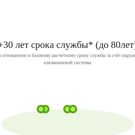
+30 лет срока службы* (до 80лет
о отношению к базовому расчетному сроку службы за счёт нару
алюминиевой системы