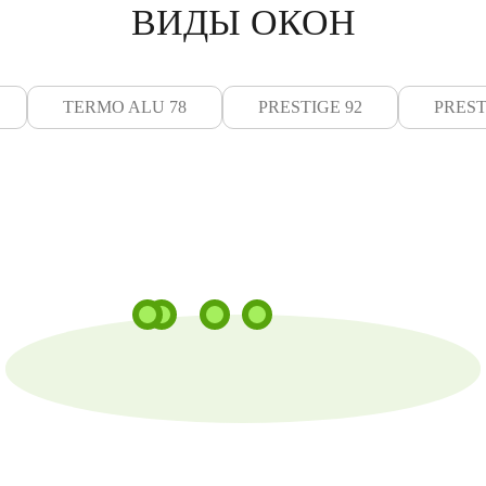
ВИДЫ ОКОН
TERMO ALU 78
PRESTIGE 92
PREST