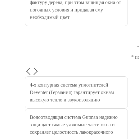
фактуру дерева, при этом защищая окна от
погодных условия и придавая ему
необходимый цвет
* п
4-х контурная система уплотнителей
Deventer (Германия) гарантирует окнам
высокую тепло и звукоизоляцию
Водоотводящая система Gutman надежно
защищает самые уязвимые части окна и
сохраняет целостность лакокрасочного