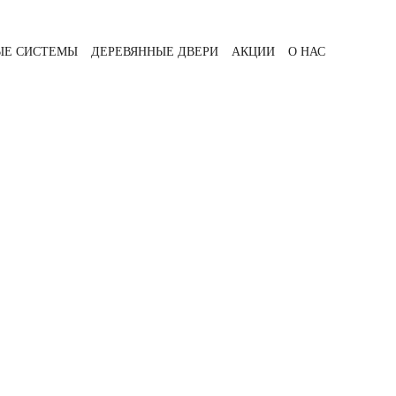
ЫЕ СИСТЕМЫ
ДЕРЕВЯННЫЕ ДВЕРИ
АКЦИИ
О НАС