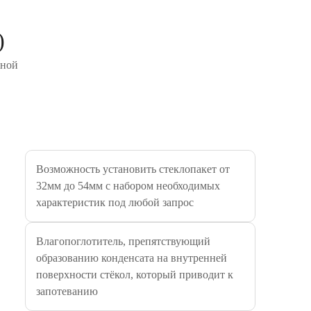
)
жной
Возможность установить стеклопакет от
32мм до 54мм с набором необходимых
характеристик под любой запрос
Влагопоглотитель, препятствующий
образованию конденсата на внутренней
поверхности стёкол, который приводит к
запотеванию