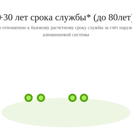
+30 лет срока службы* (до 80лет
о отношению к базовому расчетному сроку службы за счёт нару
алюминиевой системы