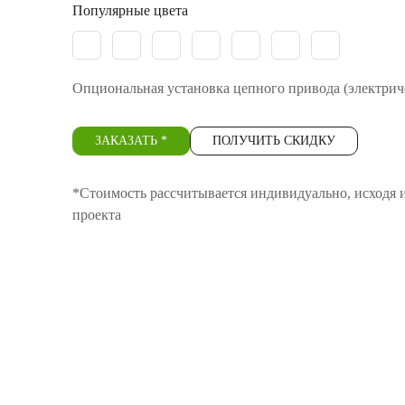
Популярные цвета
Опциональная установка цепного привода (электрич
ЗАКАЗАТЬ *
ПОЛУЧИТЬ СКИДКУ
*Стоимость рассчитывается индивидуально, исходя и
проекта