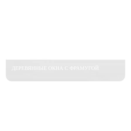
ДЕРЕВЯННЫЕ ОКНА С ФРАМУГОЙ