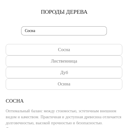
ПОРОДЫ ДЕРЕВА
Сосна
Лиственница
Дуб
Осина
СОСНА
Оптимальный баланс между стоимостью, эстетичным внешним
видом и качеством. Практичная и доступная древесина отличается
долговечностью, высокой прочностью и безопасностью.