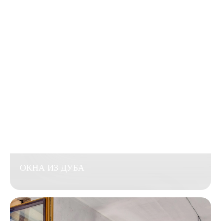
ОКНА ИЗ ДУБА