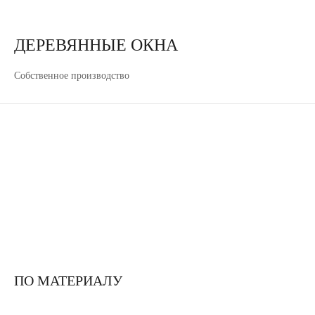
ДЕРЕВЯННЫЕ ОКНА
Собственное производство
ПО МАТЕРИАЛУ