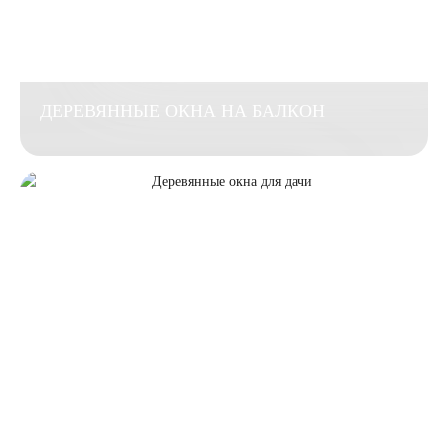
ДЕРЕВЯННЫЕ ОКНА НА БАЛКОН