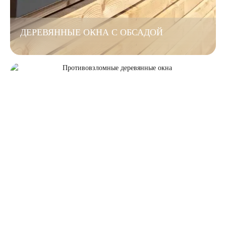
ДЕРЕВЯННЫЕ ОКНА С ОБСАДОЙ