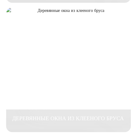
ДЕРЕВЯННЫЕ ОКНА ИЗ КЛЕЕНОГО БРУСА