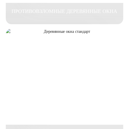
ПРОТИВОВЗЛОМНЫЕ ДЕРЕВЯННЫЕ ОКНА