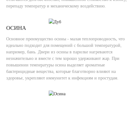
перепаду температур и механическому воздействию.
ОСИНА
Основное преимущество осины - малая теплопроводность, что
идеально подходит для помещений с большой температурой,
например, бань. Двери из осины в парилке нагреваются
незначительно и вместе с тем хорошо удерживают жар. При
повышении температуры осина выделяет ароматные
бактерицидные вещества, которые благотворно влияют на
здоровье, укрепляют иммунитет к инфекциям и простудам.