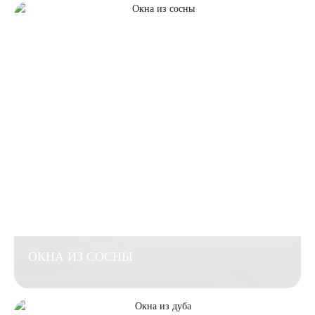
ОКНА ИЗ СОСНЫ