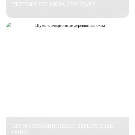
ДЕРЕВЯННЫЕ ОКНА СТАНДАРТ
ШУМОИЗОЛЯЦИОННЫЕ ДЕРЕВЯННЫЕ
ОКНА