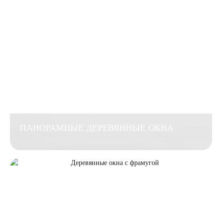
ПАНОРАМНЫЕ ДЕРЕВЯННЫЕ ОКНА