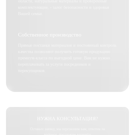
области, натуральные материалы и проверенные
комплектующие, - залог безопасности и здоровья
Вашей семьи.
Собственное производство
Прямые поставки материалов и постоянный контроль
качества позволяют получить готовую продукцию
премиум-класса по выгодной цене. Вам не нужно
переплачивать за услуги посредников и
перекупщиков.
НУЖНА КОНСУЛЬТАЦИЯ?
Оставьте заявку, мы перезвоним вам, ответим на
вопросы, предложим варианты