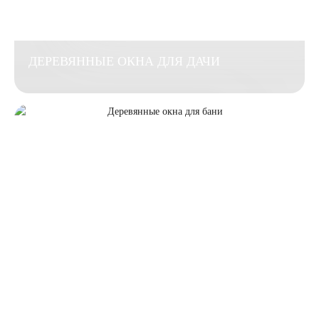
ДЕРЕВЯННЫЕ ОКНА ДЛЯ ДАЧИ