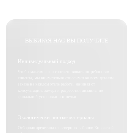
ВЫБИРАЯ НАС ВЫ ПОЛУЧИТЕ
Индивидуальный подход
Чтобы максимально соответствовать потребностям
клиента, мы внимательно относимся ко всем деталям
заказа на каждом этапе работы, начиная от
консультации, замера и разработки дизайна, до
финальной установки и отделки.
Экологически чистые материалы
Отборная древесина из северных районов Кировской