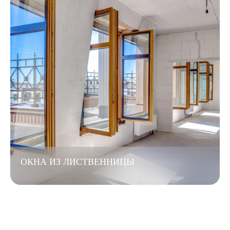
ОКНА ИЗ ЛИСТВЕННИЦЫ