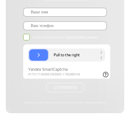
Согласен на обработку
персональных данных
ОТПРАВИТЬ
Предоставляя нам свои данные, Вы принимаете
политику о конфиденциальности