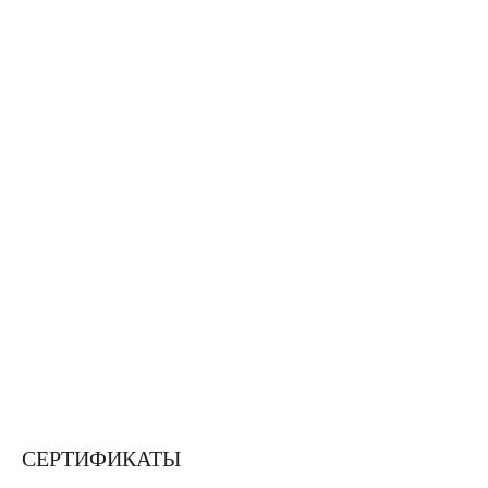
СЕРТИФИКАТЫ