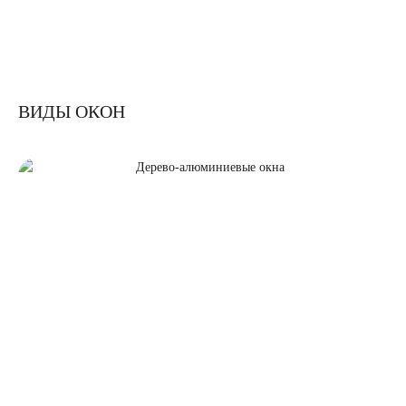
ВИДЫ ОКОН