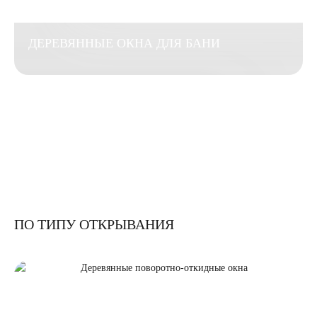
ДЕРЕВЯННЫЕ ОКНА ДЛЯ БАНИ
ПО ТИПУ ОТКРЫВАНИЯ