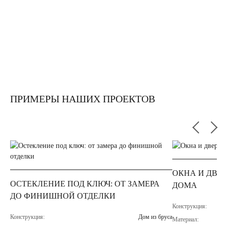
ПРИМЕРЫ НАШИХ ПРОЕКТОВ
ОКНА И ДВЕ
ОСТЕКЛЕНИЕ ПОД КЛЮЧ: ОТ ЗАМЕРА
ДОМА
ДО ФИНИШНОЙ ОТДЕЛКИ
Конструкция:
Конструкция:
Дом из бруса
Материал: