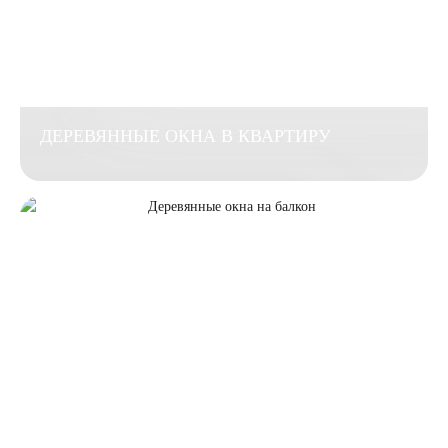
ДЕРЕВЯННЫЕ ОКНА В КВАРТИРУ