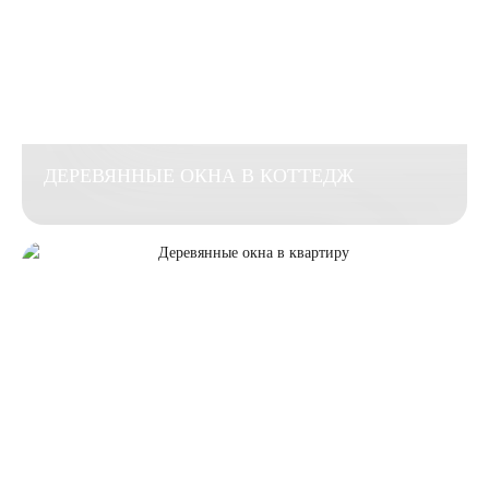
ДЕРЕВЯННЫЕ ОКНА В КОТТЕДЖ