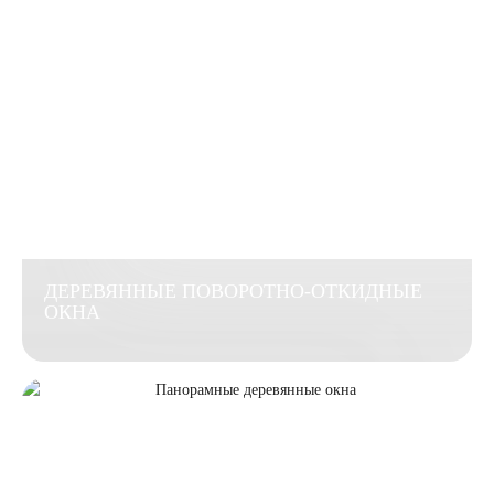
ДЕРЕВЯННЫЕ ПОВОРОТНО-ОТКИДНЫЕ
ОКНА