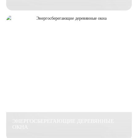
ЭНЕРГОСБЕРЕГАЮЩИЕ ДЕРЕВЯННЫЕ
ОКНА