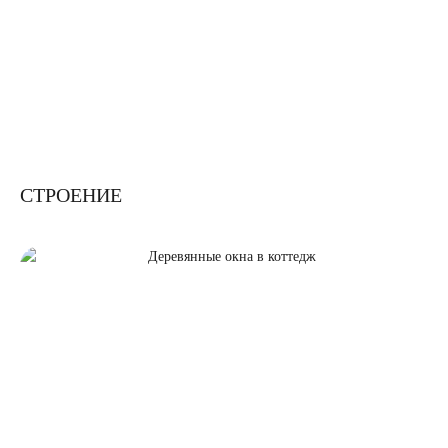
СТРОЕНИЕ