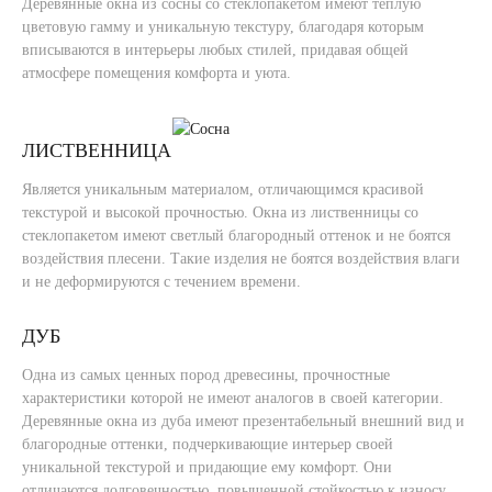
Деревянные окна из сосны со стеклопакетом имеют теплую
цветовую гамму и уникальную текстуру, благодаря которым
вписываются в интерьеры любых стилей, придавая общей
атмосфере помещения комфорта и уюта.
ЛИСТВЕННИЦА
Является уникальным материалом, отличающимся красивой
текстурой и высокой прочностью. Окна из лиственницы со
стеклопакетом имеют светлый благородный оттенок и не боятся
воздействия плесени. Такие изделия не боятся воздействия влаги
и не деформируются с течением времени.
ДУБ
Одна из самых ценных пород древесины, прочностные
характеристики которой не имеют аналогов в своей категории.
Деревянные окна из дуба имеют презентабельный внешний вид и
благородные оттенки, подчеркивающие интерьер своей
уникальной текстурой и придающие ему комфорт. Они
отличаются долговечностью, повышенной стойкостью к износу,