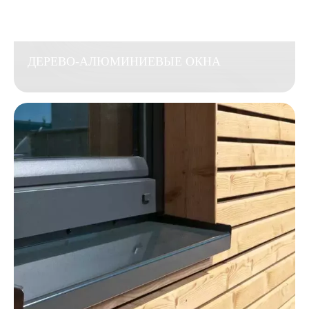
ДЕРЕВО-АЛЮМИНИЕВЫЕ ОКНА