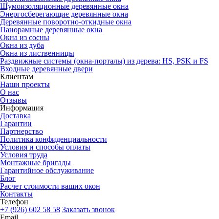
Шумоизоляционные деревянные окна
Энергосберегающие деревянные окна
Деревянные поворотно-откидные окна
Панорамные деревянные окна
Окна из сосны
Окна из дуба
Окна из лиственницы
Раздвижные системы (окна-порталы) из дерева: HS, PSK и FS
Входные деревянные двери
Клиентам
Наши проекты
О нас
Отзывы
Информация
Доставка
Гарантии
Партнерство
Политика конфиденциальности
Условия и способы оплаты
Условия труда
Монтажные бригады
Гарантийное обслуживание
Блог
Расчет стоимости ваших окон
Контакты
Телефон
+7 (926) 602 58 58
Заказать звонок
Email