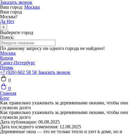
Заказать звонок
Ваш город:
Москва
Ваш город
Москва?
Да
Нет
×
Выберите город
Поиск:
По данному запросу ни одного города не найдено!
Москва
Киров
Санкт-Петербург
Пермь
+7 (926) 602 58 58
Заказать звонок
0
0
Главная
Блог
Как правильно ухаживать за деревянными окнами, чтобы они
служили долго
Как правильно ухаживать за деревянными окнами, чтобы они
служили долго
Дата публикации:
06.08.2025
Дата последнего изменения:
12.08.2025
Деревянные окна — это не только тепло и уют в доме, но и