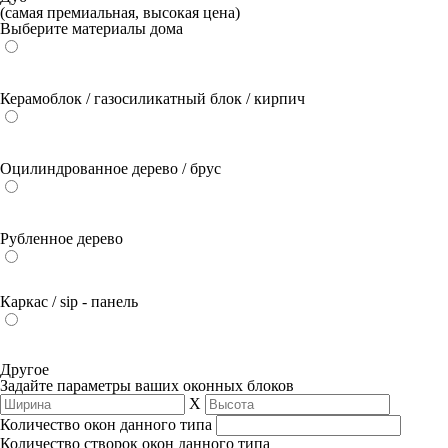
(самая премиальная, высокая цена)
Выберите материалы дома
Керамоблок / газосиликатный блок / кирпич
Оцилиндрованное дерево / брус
Рубленное дерево
Каркас / sip - панель
Другое
Задайте параметры ваших оконных блоков
Х
Количество окон данного типа
Количество створок окон данного типа