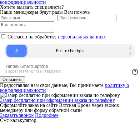
конфиденциальности
Хотите вызвать специалиста?
Наши менеджеры будут рады Вам помочь
Согласен на обработку
персональных данных
Отправить
Предоставляя нам свои данные, Вы принимаете
политику о
конфиденциальности
Замер бесплатно при оформлении заказа по телефону
Оформляйте заказ на сайте Вятская Крона через звонок
менеджеру или форму обратной связи
Заказать звонок
Подробнее
Смс-калькулятор