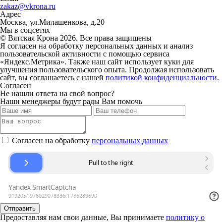
zakaz@vkrona.ru
Адрес
Москва, ул.Милашенкова, д.20
Мы в соцсетях
© Вятская Крона 2026. Все права защищены
Я согласен на обработку персональных данных и анализ
пользовательской активности с помощью сервиса
«Яндекс.Метрика». Также наш сайт использует куки для
улучшения пользовательского опыта. Продолжая использовать
сайт, вы соглашаетесь с нашей
политикой конфиденциальности
.
Согласен
Не нашли ответа на свой вопрос?
Наши менеджеры будут рады Вам помочь
Согласен на обработку
персональных данных
Отправить
Предоставляя нам свои данные, Вы принимаете
политику о