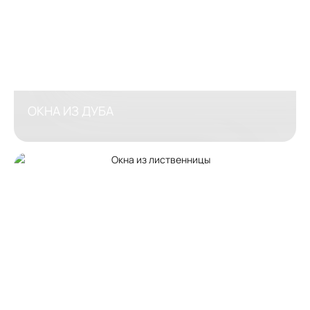
ОКНА ИЗ ДУБА