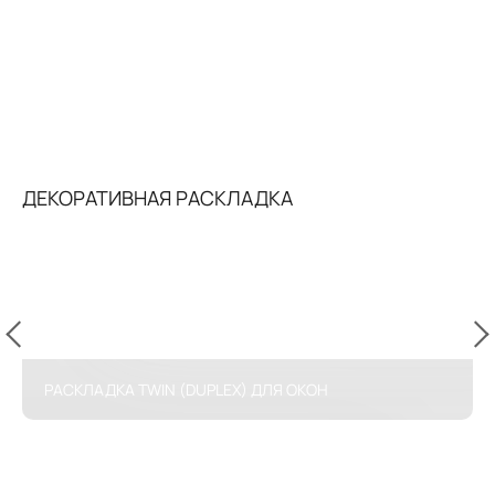
ДЕКОРАТИВНАЯ РАСКЛАДКА
РАСКЛАДКА TWIN (DUPLEX) ДЛЯ ОКОН