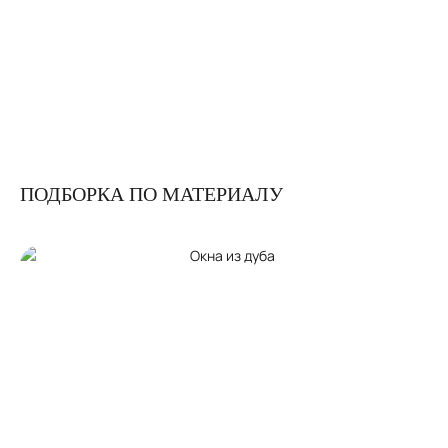
ПОДБОРКА ПО МАТЕРИАЛУ