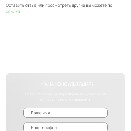
Оставить отзыв или просмотреть другие вы можете по
ссылке
НУЖНА КОНСУЛЬТАЦИЯ?
Оставьте заявку, мы перезвоним вам, ответим на
вопросы, предложим варианты