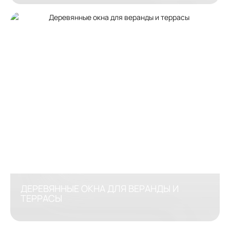
ДЕРЕВЯННЫЕ ОКНА ДЛЯ ВЕРАНДЫ И
ТЕРРАСЫ