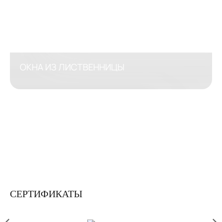
ОКНА ИЗ ЛИСТВЕННИЦЫ
СЕРТИФИКАТЫ