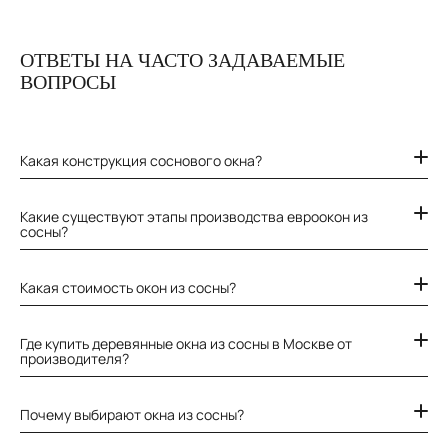
ОТВЕТЫ НА ЧАСТО ЗАДАВАЕМЫЕ
ВОПРОСЫ
Какая конструкция соснового окна?
Какие существуют этапы производства евроокон из
сосны?
Какая стоимость окон из сосны?
Где купить деревянные окна из сосны в Москве от
производителя?
Почему выбирают окна из сосны?