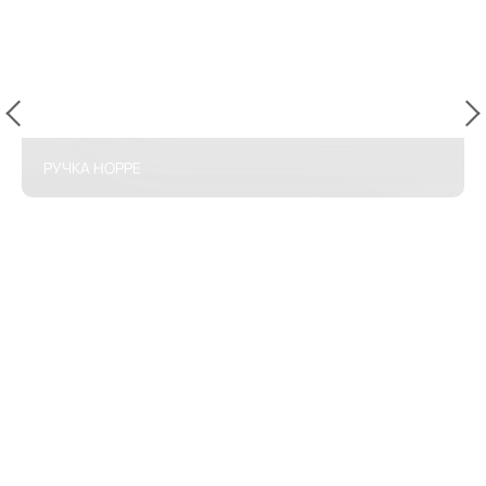
РУЧКА HOPPE