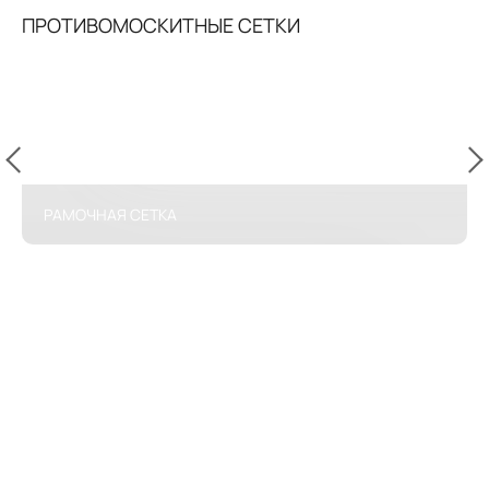
ПРОТИВОМОСКИТНЫЕ СЕТКИ
РАМОЧНАЯ СЕТКА