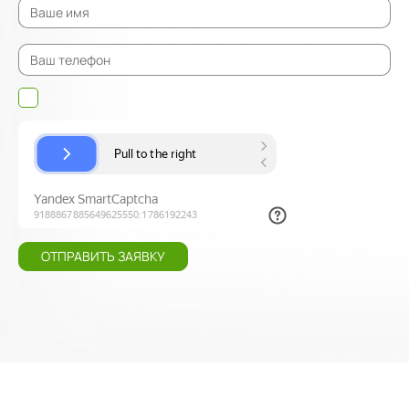
Согласен на обработку
персональных данных
ОТПРАВИТЬ ЗАЯВКУ