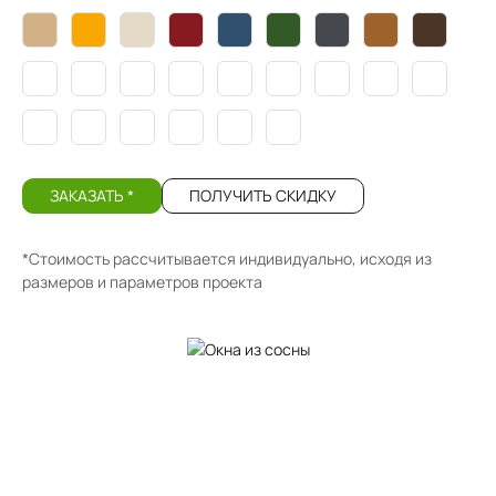
ЗАКАЗАТЬ *
ПОЛУЧИТЬ СКИДКУ
*Стоимость рассчитывается индивидуально, исходя из
размеров и параметров проекта