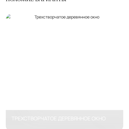
ТРЕХСТВОРЧАТОЕ ДЕРЕВЯННОЕ ОКНО