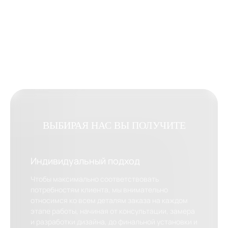
ВЫБИРАЯ НАС ВЫ ПОЛУЧИТЕ
Индивидуальный подход
Чтобы максимально соответствовать
потребностям клиента, мы внимательно
относимся ко всем деталям заказа на каждом
этапе работы, начиная от консультации, замера
и разработки дизайна, до финальной установки и