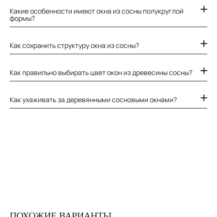
Какие особенности имеют окна из сосны полукруглой
формы?
Как сохранить структуру окна из сосны?
Как правильно выбирать цвет окон из древесины сосны?
Как ухаживать за деревянными сосновыми окнами?
ПОХОЖИЕ ВАРИАНТЫ