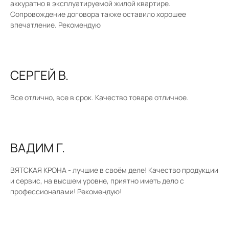
аккуратно в эксплуатируемой жилой квартире.
Сопровождение договора также оставило хорошее
впечатление. Рекомендую
СЕРГЕЙ В.
Все отлично, все в срок. Качество товара отличное.
ВАДИМ Г.
ВЯТСКАЯ КРОНА - лучшие в своём деле! Качество продукции
и сервис, на высшем уровне, приятно иметь дело с
профессионалами! Рекомендую!