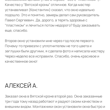
Качество у "Вятской кроны" отличное. Когда мастер
устанавливал (Константин) сказал, что окно идеально
подошло. Это и понятно, замеры делал сам руководитель
Павел Сергеевич. Да, дорого, а терять здоровье с
"пластиком" и лечиться потом недорого? Буду заказывать
еще, спасибо.
Второе окно установили мне через год после первого.
Почему-то привезли с уплотнителем не того цвета и
заглушки были другими, я сделала фото и написала мастеру.
Через неделю все исправили. Спасибо, очень красивое и
качественное окно!
АЛЕКСЕЙ А.
Заказал окна в Вятской кроне второй раз. Окна заказанные
три года тому назад работают и радуют своим качеством и
внешним видом. Монтажники окон установили окна быстро и