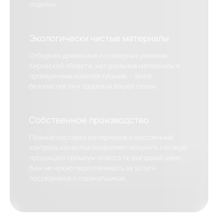
отделки.
Экологически чистые материалы
Отборная древесина из северных районов
Кировской области, натуральные материалы и
проверенные комплектующие, - залог
безопасности и здоровья Вашей семьи.
Собственное производство
Прямые поставки материалов и постоянный
контроль качества позволяют получить готовую
продукцию премиум-класса по выгодной цене.
Вам не нужно переплачивать за услуги
посредников и перекупщиков.