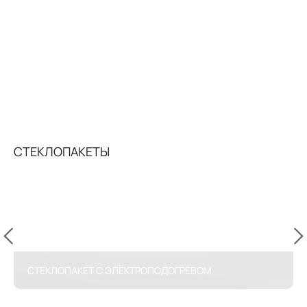
СТЕКЛОПАКЕТЫ
СТЕКЛОПАКЕТ С ЭЛЕКТРОПОДОГРЕВОМ