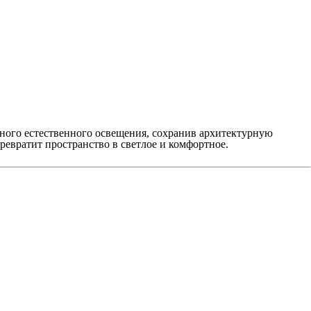
ьного естественного освещения, сохранив архитектурную
превратит пространство в светлое и комфортное.