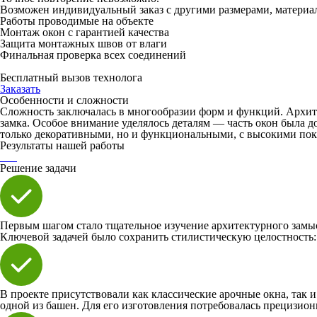
Возможен индивидуальный заказ с другими размерами, материа
Работы проводимые на объекте
Монтаж окон с гарантией качества
Защита монтажных швов от влаги
Финальная проверка всех соединений
Бесплатный вызов технолога
Заказать
Особенности и сложности
Сложность заключалась в многообразии форм и функций. Архит
замка. Особое внимание уделялось деталям — часть окон была д
только декоративными, но и функциональными, с высокими пок
Результаты нашей работы
Решение задачи
Первым шагом стало тщательное изучение архитектурного замыс
Ключевой задачей было сохранить стилистическую целостность:
В проекте присутствовали как классические арочные окна, та
одной из башен. Для его изготовления потребовалась прецизион