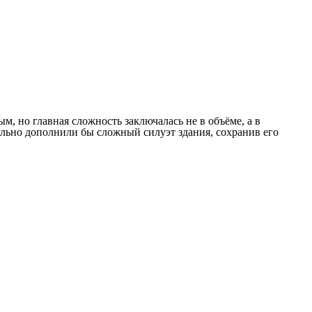
м, но главная сложность заключалась не в объёме, а в
ально дополнили бы сложный силуэт здания, сохранив его