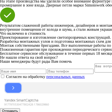
На этапе производства мы уделили особое внимание фурнитуре
промерзание в зоне входа. Дверные петли марки Simonswerk об
Результатом слаженной работы инженеров, дизайнеров и монтаж
внутренние помещения от холода и шума, а стали живым украше
Что включено в стоимость
Проектирование и изготовление светопрозрачных конструкций.
Разработка монтажных узлов и подготовка монтажных схем для 
Монтаж собственными бригадами. Все выполненные работы по 
Пожизненная гарантия при прохождении периодического серви
Бесплатное сервисное обслуживание в течение первых 18 месяц
Не нашли ответа на свой вопрос?
Наши менеджеры будут рады Вам помочь
Согласен на обработку
персональных данных
Отправить