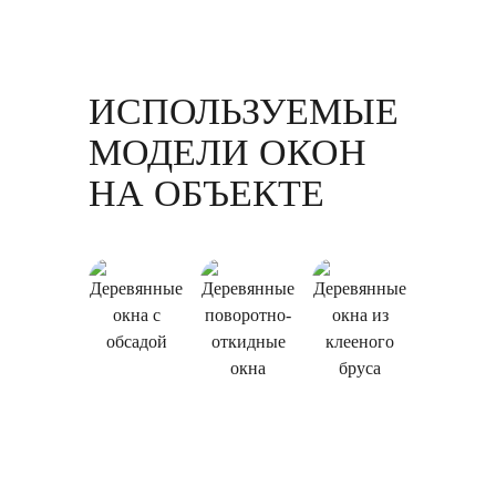
ИСПОЛЬЗУЕМЫЕ
МОДЕЛИ ОКОН
НА ОБЪЕКТЕ