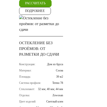
РАССЧИТАТЬ
ПОДРОБНЕЕ
ОСТЕКЛЕНИЕ БЕЗ
ПРОЁМОВ: ОТ
РАЗМЕТКИ ДО СДАЧИ
Конструкция:
Дом из бруса
Материал:
Сосна
Площадь:
39 м2
Система профиля:
Termo 78
Стеклопакет:
32 мм; 40 мм; 44 мм
Отделка:
Zowosan
Цвет изделий:
Светлый клен