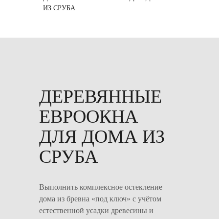
ИЗ СРУБА
ДЕРЕВЯННЫЕ
ЕВРООКНА
ДЛЯ ДОМА ИЗ
СРУБА
Выполнить комплексное остекление
дома из бревна «под ключ» с учётом
естественной усадки древесины и