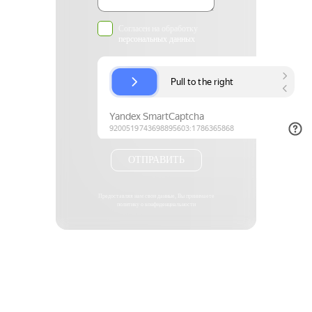
Согласен на обработку
персональных данных
ОТПРАВИТЬ
Предоставляя нам свои данные, Вы принимаете
политику о конфиденциальности