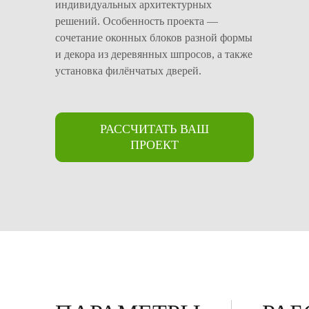
индивидуальных архитектурных
решений. Особенность проекта —
сочетание оконных блоков разной формы
и декора из деревянных шпросов, а также
установка филёнчатых дверей.
РАССЧИТАТЬ ВАШ
ПРОЕКТ