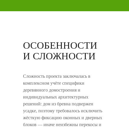
ОСОБЕННОСТИ
И СЛОЖНОСТИ
Сложность проекта заключалась в
комплексном учёте специфики
деревянного домостроения и
индивидуальных архитектурных
решений: дом из бревна подвержен
усадке, поэтому требовалось исключить
жёсткую фиксацию оконных и дверных
блоков — иначе неизбежны перекосы и