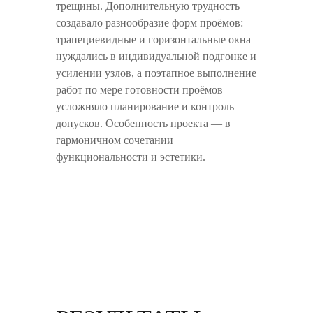
трещины. Дополнительную трудность
создавало разнообразие форм проёмов:
трапециевидные и горизонтальные окна
нуждались в индивидуальной подгонке и
усилении узлов, а поэтапное выполнение
работ по мере готовности проёмов
усложняло планирование и контроль
допусков. Особенность проекта — в
гармоничном сочетании
функциональности и эстетики.