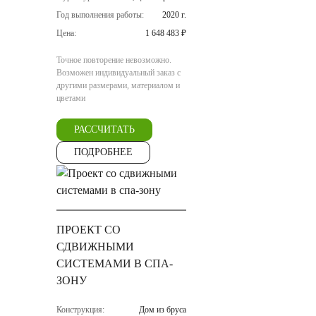
Год выполнения работы:
2020 г.
Цена:
1 648 483 ₽
Точное повторение невозможно.
Возможен индивидуальный заказ с
другими размерами, материалом и
цветами
РАССЧИТАТЬ
ПОДРОБНЕЕ
ПРОЕКТ СО
СДВИЖНЫМИ
СИСТЕМАМИ В СПА-
ЗОНУ
Конструкция:
Дом из бруса