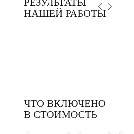
РЕЗУЛЬТАТЫ
НАШЕЙ РАБОТЫ
ЧТО ВКЛЮЧЕНО
В СТОИМОСТЬ