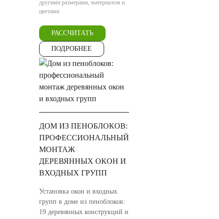
другими размерами, материалом и
цветами
РАССЧИТАТЬ
ПОДРОБНЕЕ
ДОМ ИЗ ПЕНОБЛОКОВ:
ПРОФЕССИОНАЛЬНЫЙ
МОНТАЖ
ДЕРЕВЯННЫХ ОКОН И
ВХОДНЫХ ГРУПП
Установка окон и входных
групп в доме из пеноблоков:
19 деревянных конструкций и