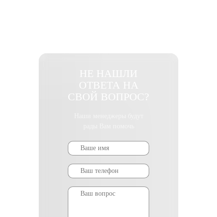
НЕ НАШЛИ
ОТВЕТА НА
СВОЙ ВОПРОС?
Наши менеджеры будут
рады Вам помочь