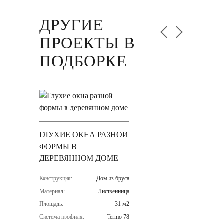
ДРУГИЕ
ПРОЕКТЫ В
ПОДБОРКЕ
ГЛУХИЕ ОКНА РАЗНОЙ
ФОРМЫ В
ДЕРЕВЯННОМ ДОМЕ
Конструкция:
Дом из бруса
Материал:
Лиственница
Площадь:
31 м2
Система профиля:
Termo 78